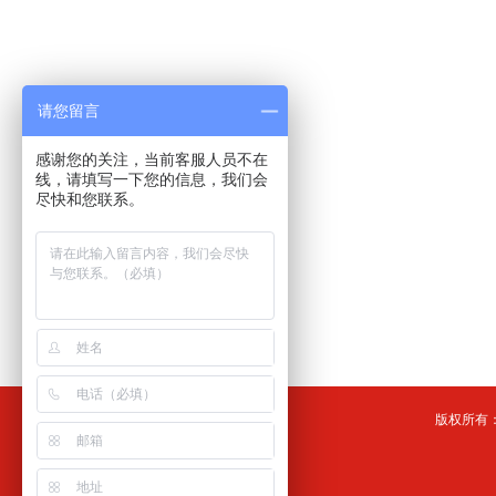
请您留言
感谢您的关注，当前客服人员不在
线，请填写一下您的信息，我们会
尽快和您联系。
版权所有