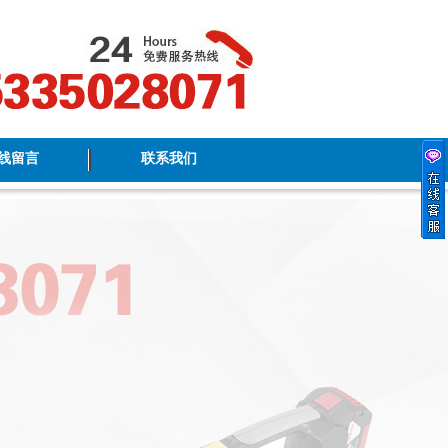
线留言
联系我们