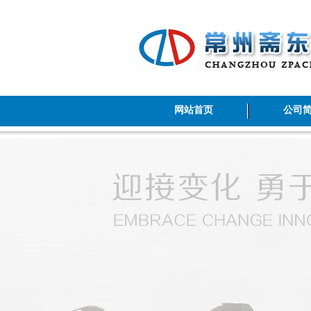
网站首页
公司