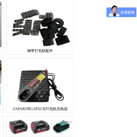
钢带打包机配件
ZAPAKORGAPACK打包机充电器