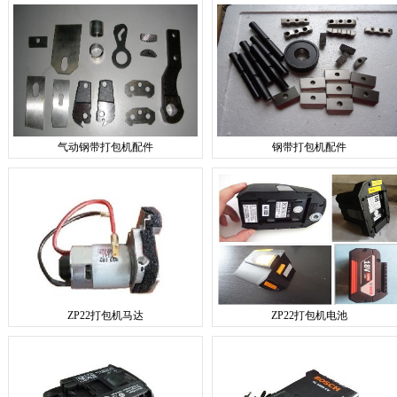
气动钢带打包机配件
钢带打包机配件
ZP22打包机马达
ZP22打包机电池