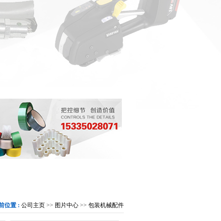
前位置 :
公司主页
>>
图片中心
>>
包装机械配件