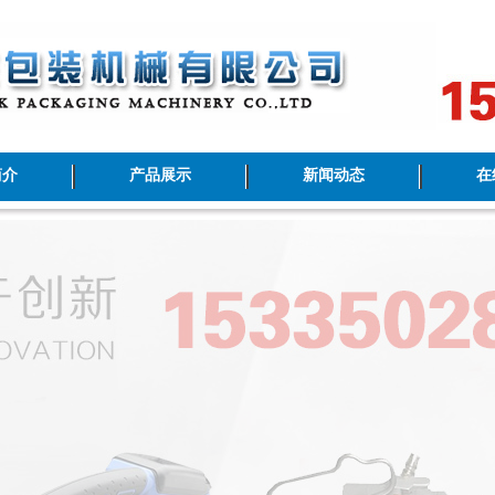
简介
产品展示
新闻动态
在